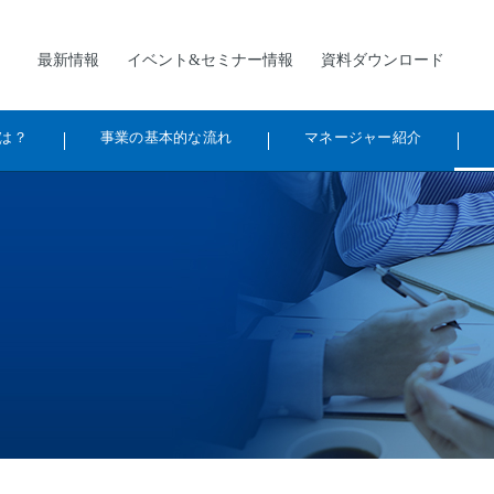
最新情報
イベント&セミナー情報
資料ダウンロード
は？
事業の基本的な流れ
マネージャー紹介