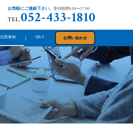
お気軽にご連絡下さい。
受付時間9:00〜17:00
Q&A
活⽤事例
お問い合わせ