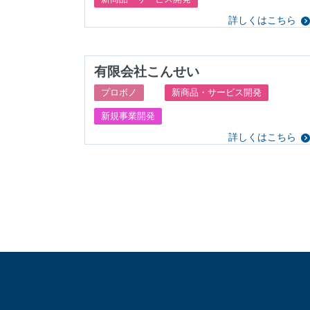
詳しくはこちら
有限会社こんせい
プロボノ
新商品・サービス開発
新規事業開発
詳しくはこちら