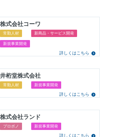
株式会社コーワ
常勤人材
新商品・サービス開発
新規事業開発
詳しくはこちら
井桁堂株式会社
常勤人材
新規事業開発
詳しくはこちら
株式会社ランド
プロボノ
新規事業開発
詳しくはこちら