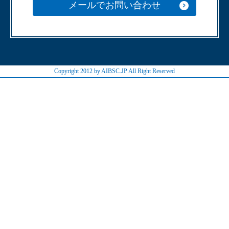
メールでお問い合わせ
Copyright 2012 by AIBSC.JP All Right Reserved