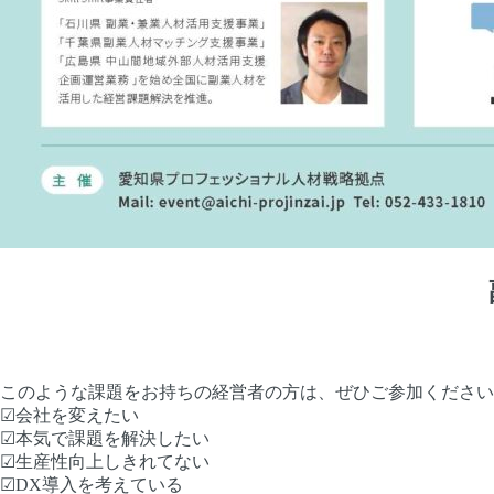
このような課題をお持ちの経営者の方は、ぜひご参加ください
☑会社を変えたい
☑本気で課題を解決したい
☑生産性向上しきれてない
☑DX導入を考えている