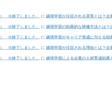
催） ※終了しました。
に
越境学習が注目される背景とは？企業
催） ※終了しました。
に
越境学習の効果的な研修方法とは？企
催） ※終了しました。
に
越境学習がキャリア形成に与える効果
催） ※終了しました。
に
越境学習が注目される理由とは？企業
催） ※終了しました。
に
越境学習による企業の人材育成効果と