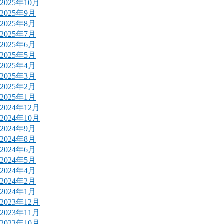
2025年10月
2025年9月
2025年8月
2025年7月
2025年6月
2025年5月
2025年4月
2025年3月
2025年2月
2025年1月
2024年12月
2024年10月
2024年9月
2024年8月
2024年6月
2024年5月
2024年4月
2024年2月
2024年1月
2023年12月
2023年11月
2023年10月