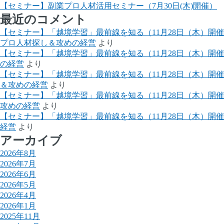
【セミナー】副業プロ人材活用セミナー（7月30日(木)開催）
最近のコメント
【セミナー】「越境学習」最前線を知る（11月28日（木）開
プロ人材探し＆攻めの経営
より
【セミナー】「越境学習」最前線を知る（11月28日（木）開
の経営
より
【セミナー】「越境学習」最前線を知る（11月28日（木）開
＆攻めの経営
より
【セミナー】「越境学習」最前線を知る（11月28日（木）開
攻めの経営
より
【セミナー】「越境学習」最前線を知る（11月28日（木）開
経営
より
アーカイブ
2026年8月
2026年7月
2026年6月
2026年5月
2026年4月
2026年1月
2025年11月