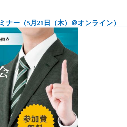
ミナー（5月21日（木）＠オンライン）