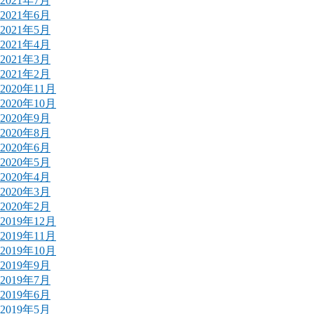
2021年7月
2021年6月
2021年5月
2021年4月
2021年3月
2021年2月
2020年11月
2020年10月
2020年9月
2020年8月
2020年6月
2020年5月
2020年4月
2020年3月
2020年2月
2019年12月
2019年11月
2019年10月
2019年9月
2019年7月
2019年6月
2019年5月