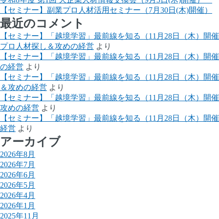
【セミナー】副業プロ人材活用セミナー（7月30日(木)開催）
最近のコメント
【セミナー】「越境学習」最前線を知る（11月28日（木）開
プロ人材探し＆攻めの経営
より
【セミナー】「越境学習」最前線を知る（11月28日（木）開
の経営
より
【セミナー】「越境学習」最前線を知る（11月28日（木）開
＆攻めの経営
より
【セミナー】「越境学習」最前線を知る（11月28日（木）開
攻めの経営
より
【セミナー】「越境学習」最前線を知る（11月28日（木）開
経営
より
アーカイブ
2026年8月
2026年7月
2026年6月
2026年5月
2026年4月
2026年1月
2025年11月