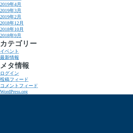
2019年4月
2019年3月
2019年2月
2018年12月
2018年10月
2018年9月
カテゴリー
イベント
最新情報
メタ情報
ログイン
投稿フィード
コメントフィード
WordPress.org