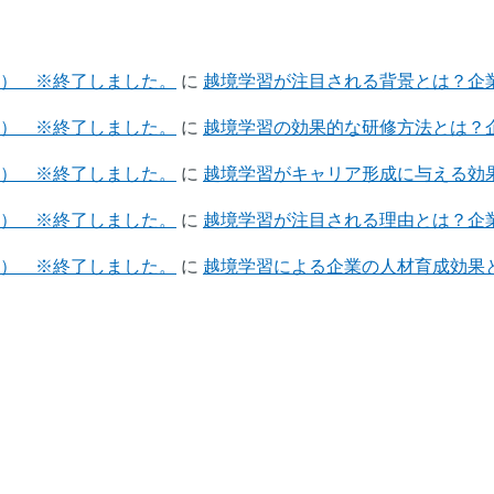
催） ※終了しました。
に
越境学習が注目される背景とは？企業
催） ※終了しました。
に
越境学習の効果的な研修方法とは？企
催） ※終了しました。
に
越境学習がキャリア形成に与える効果
催） ※終了しました。
に
越境学習が注目される理由とは？企業
催） ※終了しました。
に
越境学習による企業の人材育成効果と