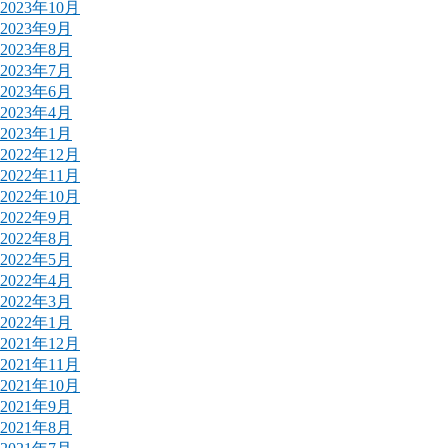
2023年10月
2023年9月
2023年8月
2023年7月
2023年6月
2023年4月
2023年1月
2022年12月
2022年11月
2022年10月
2022年9月
2022年8月
2022年5月
2022年4月
2022年3月
2022年1月
2021年12月
2021年11月
2021年10月
2021年9月
2021年8月