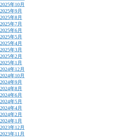
2025年10月
2025年9月
2025年8月
2025年7月
2025年6月
2025年5月
2025年4月
2025年3月
2025年2月
2025年1月
2024年12月
2024年10月
2024年9月
2024年8月
2024年6月
2024年5月
2024年4月
2024年2月
2024年1月
2023年12月
2023年11月