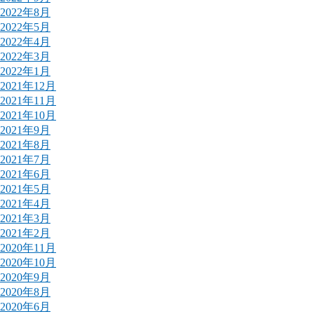
2022年8月
2022年5月
2022年4月
2022年3月
2022年1月
2021年12月
2021年11月
2021年10月
2021年9月
2021年8月
2021年7月
2021年6月
2021年5月
2021年4月
2021年3月
2021年2月
2020年11月
2020年10月
2020年9月
2020年8月
2020年6月