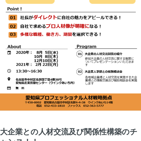
大企業との人材交流及び関係性構築のチ