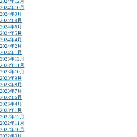
2024年12月
2024年10月
2024年9月
2024年8月
2024年6月
2024年5月
2024年4月
2024年2月
2024年1月
2023年12月
2023年11月
2023年10月
2023年9月
2023年8月
2023年7月
2023年6月
2023年4月
2023年1月
2022年12月
2022年11月
2022年10月
2022年9月