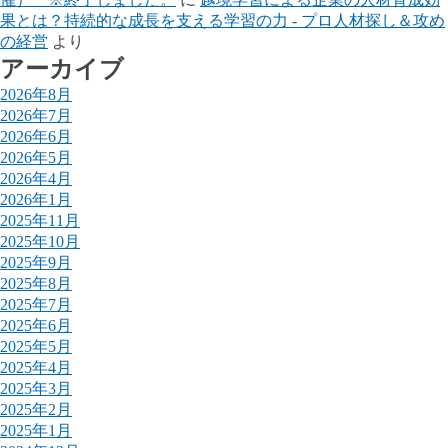
果とは？持続的な成長を支える学習の力 - プロ人材探し＆攻め
の経営
より
アーカイブ
2026年8月
2026年7月
2026年6月
2026年5月
2026年4月
2026年1月
2025年11月
2025年10月
2025年9月
2025年8月
2025年7月
2025年6月
2025年5月
2025年4月
2025年3月
2025年2月
2025年1月