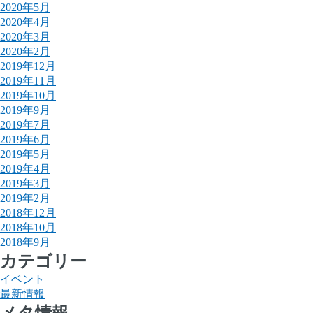
2020年5月
2020年4月
2020年3月
2020年2月
2019年12月
2019年11月
2019年10月
2019年9月
2019年7月
2019年6月
2019年5月
2019年4月
2019年3月
2019年2月
2018年12月
2018年10月
2018年9月
カテゴリー
イベント
最新情報
メタ情報