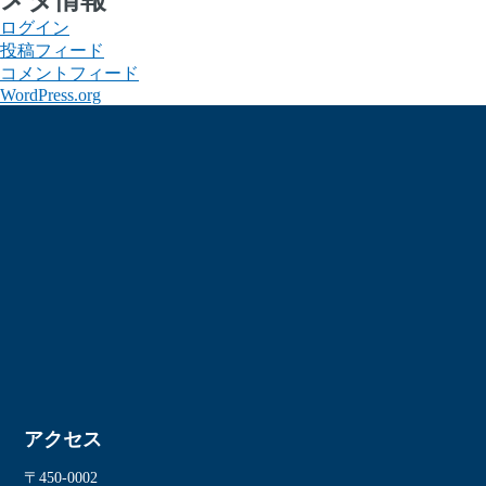
ログイン
投稿フィード
コメントフィード
WordPress.org
アクセス
〒450-0002