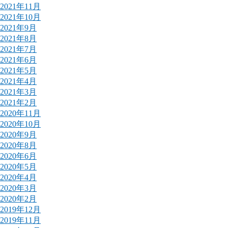
2021年11月
2021年10月
2021年9月
2021年8月
2021年7月
2021年6月
2021年5月
2021年4月
2021年3月
2021年2月
2020年11月
2020年10月
2020年9月
2020年8月
2020年6月
2020年5月
2020年4月
2020年3月
2020年2月
2019年12月
2019年11月