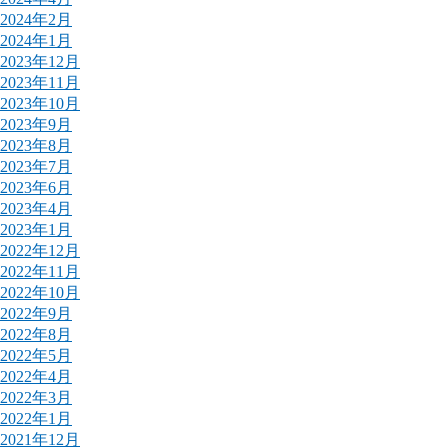
2024年2月
2024年1月
2023年12月
2023年11月
2023年10月
2023年9月
2023年8月
2023年7月
2023年6月
2023年4月
2023年1月
2022年12月
2022年11月
2022年10月
2022年9月
2022年8月
2022年5月
2022年4月
2022年3月
2022年1月
2021年12月