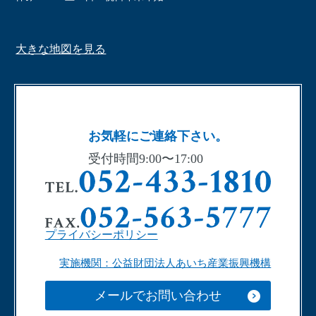
大きな地図を見る
お気軽にご連絡下さい。
受付時間9:00〜17:00
プライバシーポリシー
実施機関：公益財団法人あいち産業振興機構
メールでお問い合わせ