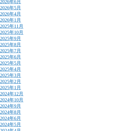
2026年6月
2026年5月
2026年4月
2026年1月
2025年11月
2025年10月
2025年9月
2025年8月
2025年7月
2025年6月
2025年5月
2025年4月
2025年3月
2025年2月
2025年1月
2024年12月
2024年10月
2024年9月
2024年8月
2024年6月
2024年5月
2024年4月