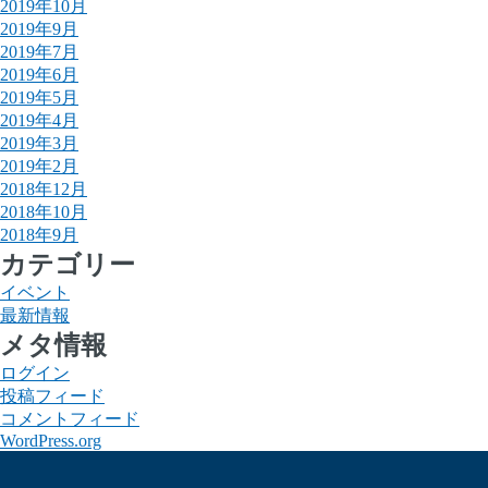
2019年10月
2019年9月
2019年7月
2019年6月
2019年5月
2019年4月
2019年3月
2019年2月
2018年12月
2018年10月
2018年9月
カテゴリー
イベント
最新情報
メタ情報
ログイン
投稿フィード
コメントフィード
WordPress.org