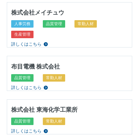
株式会社メイチュウ
人事労務
品質管理
常勤人材
生産管理
詳しくはこちら
布目電機 株式会社
品質管理
常勤人材
詳しくはこちら
株式会社 東海化学工業所
品質管理
常勤人材
詳しくはこちら