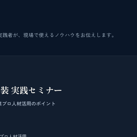
実践者が、現場で使えるノウハウをお伝えします。
装 実践セミナー
業プロ人材活用のポイント
業プロ人材活用