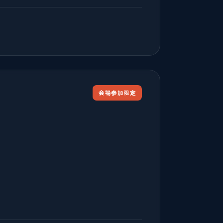
会場参加限定