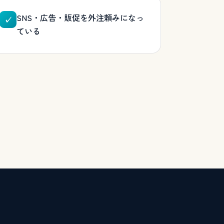
SNS・広告・販促を外注頼みになっ
✓
ている