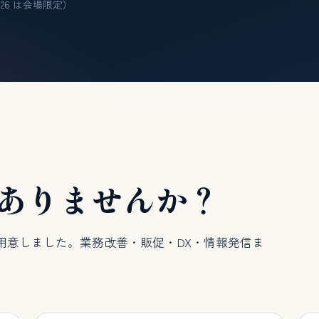
/26 は会場限定）
ありませんか？
用意しました。業務改善・販促・DX・情報発信ま