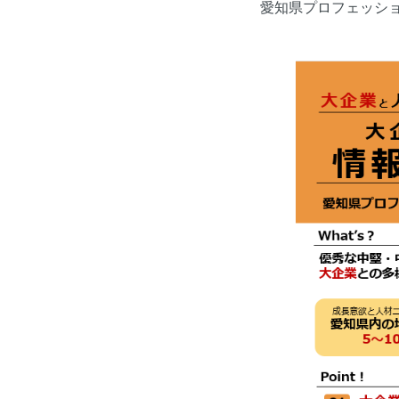
愛知県プロフェッシ