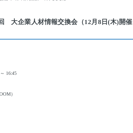
回 大企業人材情報交換会（12月8日(木)開
～ 16:45
OOM）