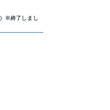
催）※終了しまし