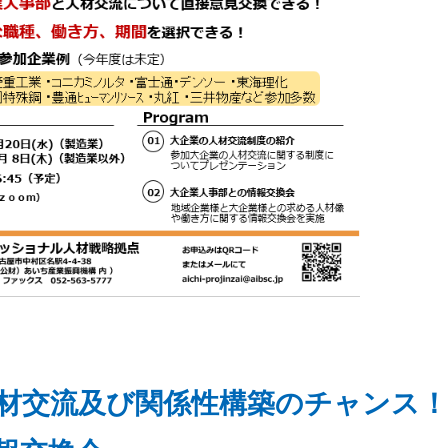
材交流及び関係性構築のチャンス！