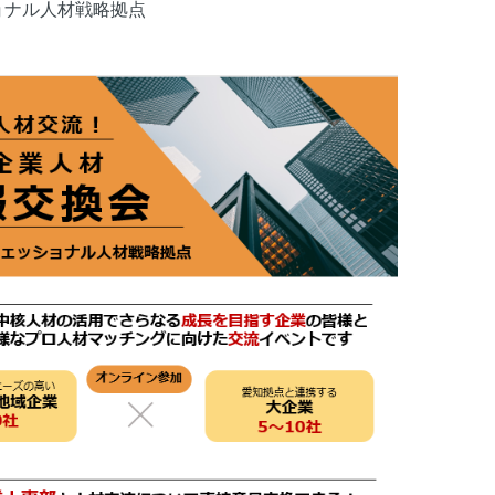
ョナル人材戦略拠点