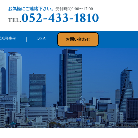
お気軽にご連絡下さい。
受付時間9:00〜17:00
Q&A
活⽤事例
お問い合わせ