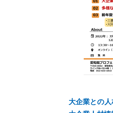
大企業との人